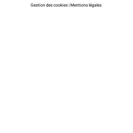
Gestion des cookies
|
Mentions légales