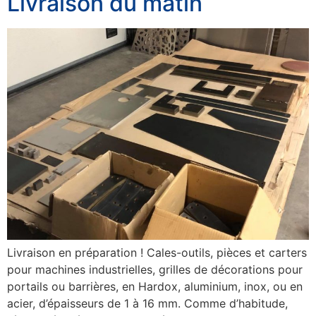
Livraison du matin
Livraison en préparation ! Cales-outils, pièces et carters
pour machines industrielles, grilles de décorations pour
portails ou barrières, en Hardox, aluminium, inox, ou en
acier, d’épaisseurs de 1 à 16 mm. Comme d’habitude,