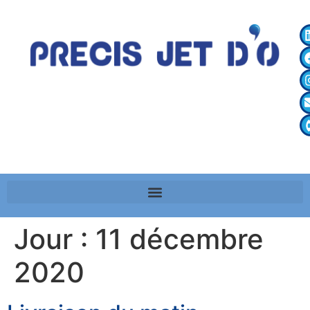
Jour :
11 décembre
2020