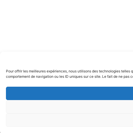
Pour offrir les meilleures expériences, nous utilisons des technologies telles
comportement de navigation ou les ID uniques sur ce site. Le fait de ne pas co