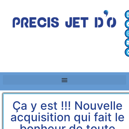
Ça y est !!! Nouvelle
acquisition qui fait le
bonheur de toute