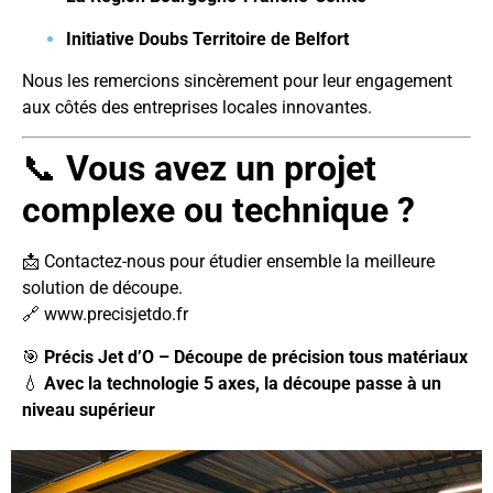
Initiative Doubs Territoire de Belfort
Nous les remercions sincèrement pour leur engagement
aux côtés des entreprises locales innovantes.
📞
Vous avez un projet
complexe ou technique ?
📩 Contactez-nous pour étudier ensemble la meilleure
solution de découpe.
🔗
www.precisjetdo.fr
🎯
Précis Jet d’O – Découpe de précision tous matériaux
💧
Avec la technologie 5 axes, la découpe passe à un
niveau supérieur