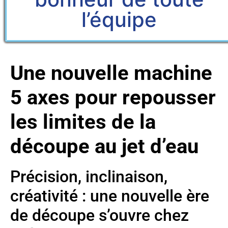
l’équipe
Une nouvelle machine
5 axes pour repousser
les limites de la
découpe au jet d’eau
Précision, inclinaison,
créativité : une nouvelle ère
de découpe s’ouvre chez