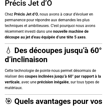
Précis Jet d’O
Chez
Précis Jet d’O
, nous avons à cœur d’évoluer en
permanence pour répondre aux demandes les plus
techniques et ambitieuses. C’est pourquoi nous avons
récemment investi dans une
nouvelle machine de
découpe au jet d’eau équipée d’une tête 5 axes
.
💧
Des découpes jusqu’à 60°
d’inclinaison
Cette technologie de pointe nous permet désormais de
réaliser des
coupes inclinées jusqu’à 60° par rapport à la
verticale
, avec une
précision inégalée
, sur tous types de
matériaux.
🎯
Quels avantages pour vos